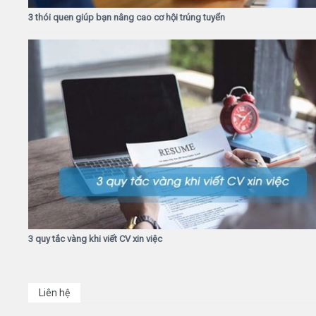
3 thói quen giúp bạn nâng cao cơ hội trúng tuyển
3 quy tắc vàng khi viết CV xin việc
Liên hệ