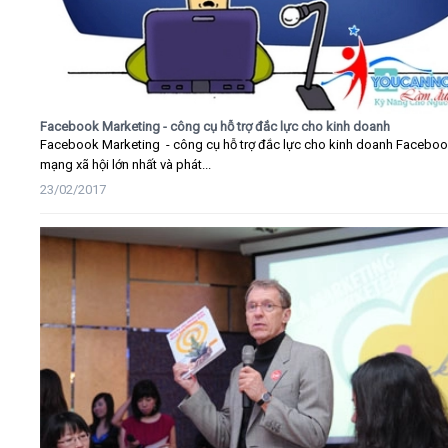
Facebook Marketing - công cụ hỗ trợ đắc lực cho kinh doanh
Facebook Marketing - công cụ hỗ trợ đắc lực cho kinh doanh Faceboo
mạng xã hội lớn nhất và phát...
23/02/2017