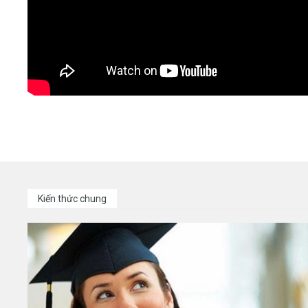
Kiến thức chung