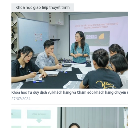
Khóa học giao tiếp thuyết trình
Khóa học Tư duy dịch vụ khách hàng và Chăm sóc khách hàng chuyên 
27/07/2024