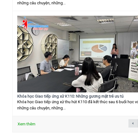
những câu chuyện, những...
Khóa học Giao tiếp ứng xử K110: Những gương mặt trẻ ưu tú
Khóa học Giao tiếp ứng xử thu hút K110 đã kết thúc sau 6 buổi học v
những câu chuyện, những...
Xem thêm