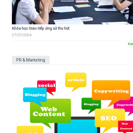
Khóa học Giao tiếp ứng xử thu hút
27/07/2024
Xe
PR & Marketing