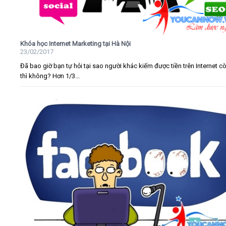
Khóa học Internet Marketing tại Hà Nội
23/02/2017
Đã bao giờ bạn tự hỏi tại sao người khác kiếm được tiền trên Internet c
thì không? Hơn 1/3...