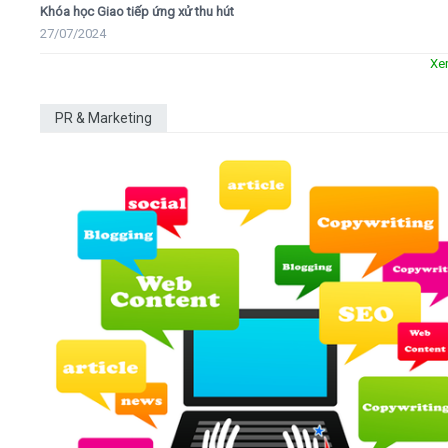
Khóa học Giao tiếp ứng xử thu hút
27/07/2024
Xe
PR & Marketing