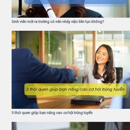
Sinh viên mới ra trường có nên nhảy việc liên tục không?
3 thói quen giúp bạn nâng cao cơ hội trúng tuyển