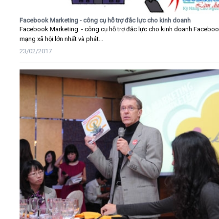
Facebook Marketing - công cụ hỗ trợ đắc lực cho kinh doanh
Facebook Marketing - công cụ hỗ trợ đắc lực cho kinh doanh Faceboo
mạng xã hội lớn nhất và phát...
23/02/2017