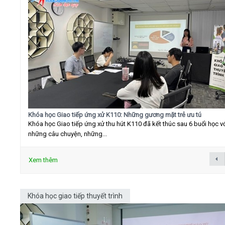
Khóa học Giao tiếp ứng xử K110: Những gương mặt trẻ ưu tú
Khóa học Giao tiếp ứng xử thu hút K110 đã kết thúc sau 6 buổi học v
những câu chuyện, những...
Xem thêm
Khóa học giao tiếp thuyết trình