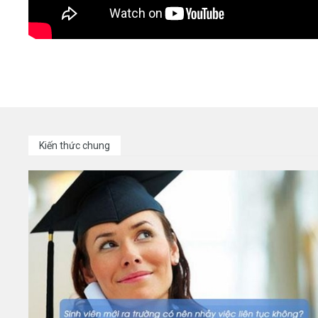
Kiến thức chung