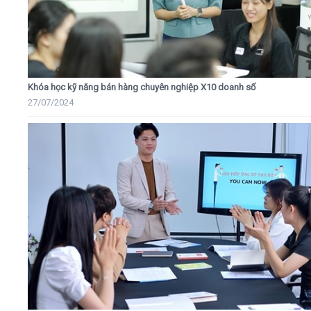
Khóa học kỹ năng bán hàng chuyên nghiệp X10 doanh số
27/07/2024