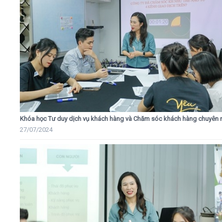
Khóa học Tư duy dịch vụ khách hàng và Chăm sóc khách hàng chuyên 
27/07/2024