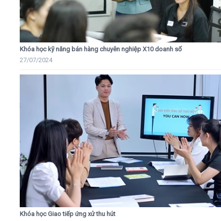
Khóa học kỹ năng bán hàng chuyên nghiệp X10 doanh số
27/07/2024
Khóa học Giao tiếp ứng xử thu hút