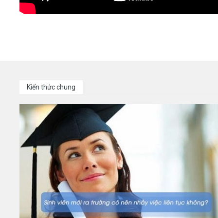
Kiến thức chung