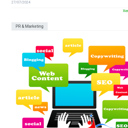
27/07/2024
Xe
PR & Marketing