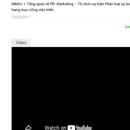
MMôn 1: Tổng quan về PR- Marketing – Tổ chức sự kiện Phân loại sự ki
hạng mục công việc triển...
23/02/2017
Xe
Video