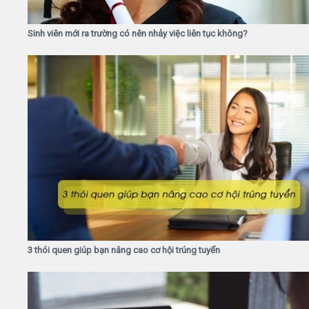
Sinh viên mới ra trường có nên nhảy việc liên tục không?
3 thói quen giúp bạn nâng cao cơ hội trúng tuyển