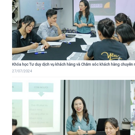
Khóa học Tư duy dịch vụ khách hàng và Chăm sóc khách hàng chuyên 
27/07/2024