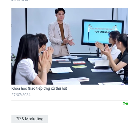
Khóa học Giao tiếp ứng xử thu hút
27/07/2024
Xe
PR & Marketing