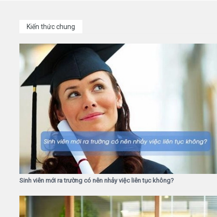
Kiến thức chung
Sinh viên mới ra trường có nên nhảy việc liên tục không?