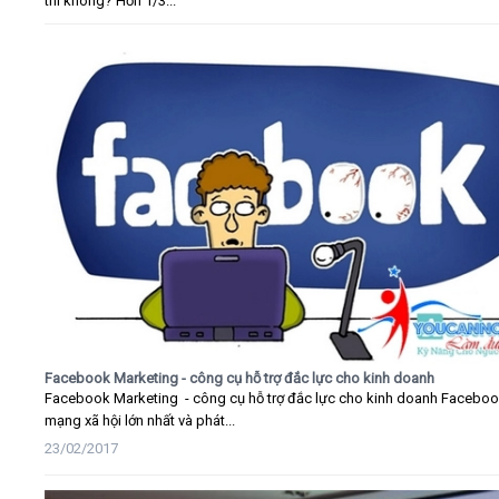
thì không? Hơn 1/3...
Facebook Marketing - công cụ hỗ trợ đắc lực cho kinh doanh
Facebook Marketing - công cụ hỗ trợ đắc lực cho kinh doanh Faceboo
mạng xã hội lớn nhất và phát...
23/02/2017