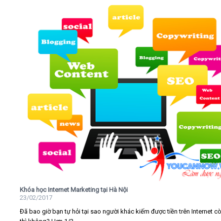
Khóa học Internet Marketing tại Hà Nội
23/02/2017
Đã bao giờ bạn tự hỏi tại sao người khác kiếm được tiền trên Internet c