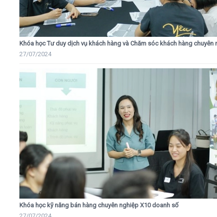
Khóa học Tư duy dịch vụ khách hàng và Chăm sóc khách hàng chuyên 
27/07/2024
Khóa học kỹ năng bán hàng chuyên nghiệp X10 doanh số
27/07/2024