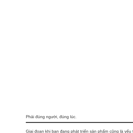
Phải đúng người, đúng lúc.
Giai đoạn khi bạn đang phát triển sản phẩm cũng là yếu