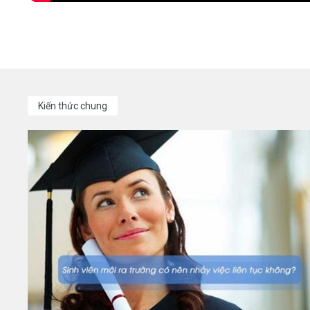
Kiến thức chung