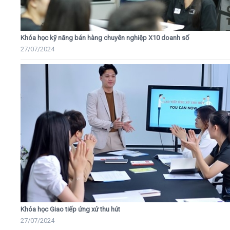
Khóa học kỹ năng bán hàng chuyên nghiệp X10 doanh số
27/07/2024
Khóa học Giao tiếp ứng xử thu hút
27/07/2024