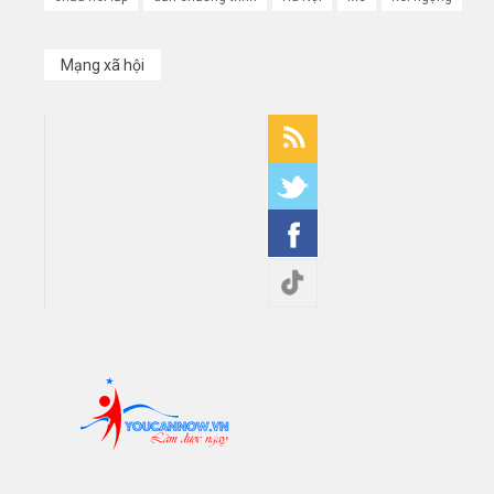
Mạng xã hội