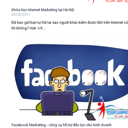
Khóa học Internet Marketing tại Hà Nội
23/02/2017
Đã bao giờ bạn tự hỏi tại sao người khác kiếm được tiền trên Internet c
thì không? Hơn 1/3...
Facebook Marketing - công cụ hỗ trợ đắc lực cho kinh doanh