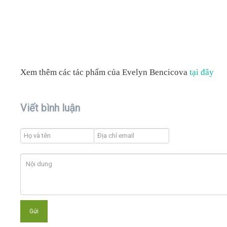
Xem thêm các tác phẩm của Evelyn Bencicova
tại đây
Viết bình luận