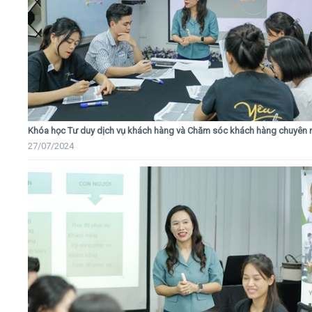
Khóa học Tư duy dịch vụ khách hàng và Chăm sóc khách hàng chuyên 
27/07/2024