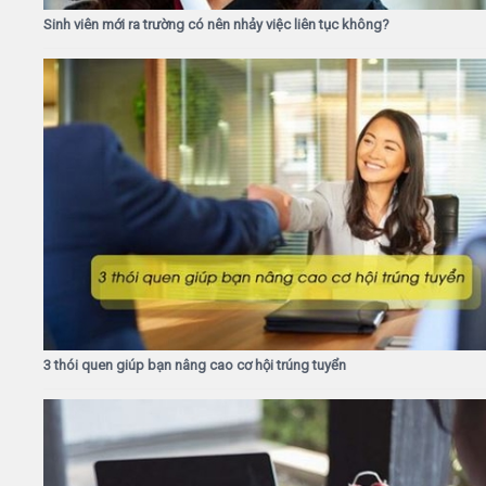
Sinh viên mới ra trường có nên nhảy việc liên tục không?
3 thói quen giúp bạn nâng cao cơ hội trúng tuyển