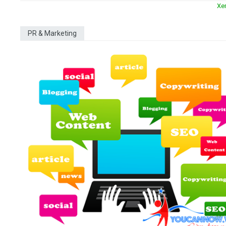
Xe
PR & Marketing