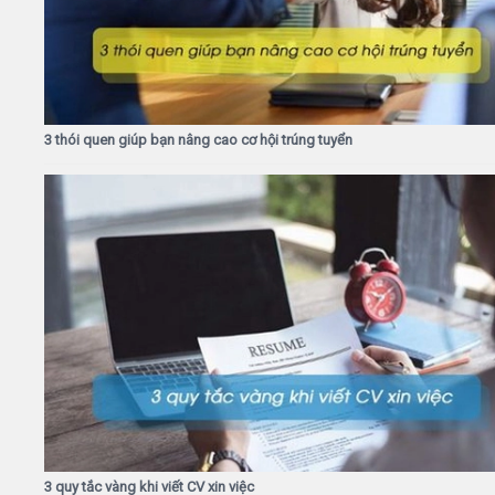
3 thói quen giúp bạn nâng cao cơ hội trúng tuyển
3 quy tắc vàng khi viết CV xin việc