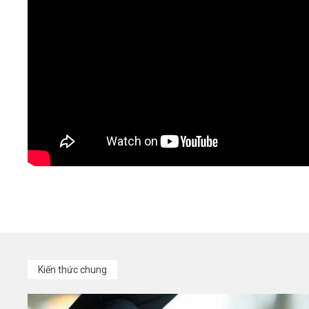
Kiến thức chung