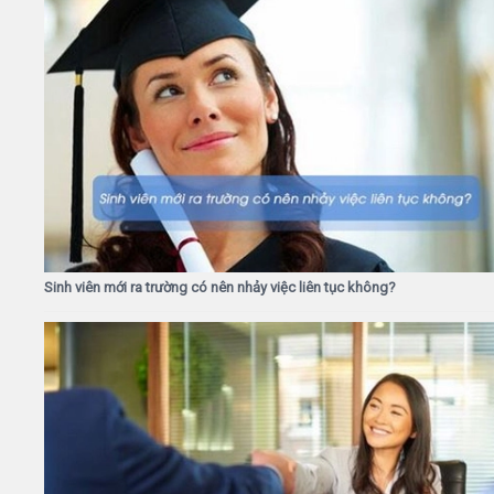
Sinh viên mới ra trường có nên nhảy việc liên tục không?