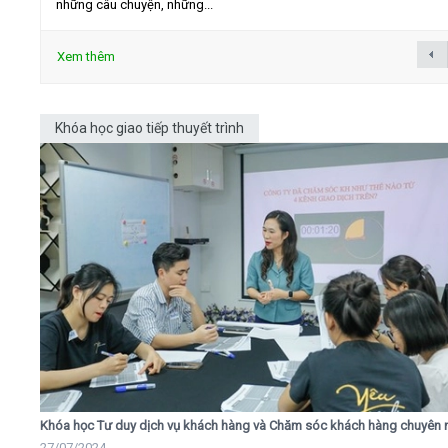
những câu chuyện, những...
Xem thêm
Khóa học giao tiếp thuyết trình
Khóa học Tư duy dịch vụ khách hàng và Chăm sóc khách hàng chuyên 
27/07/2024