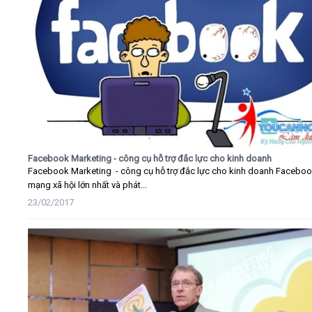
Facebook Marketing - công cụ hỗ trợ đắc lực cho kinh doanh
Facebook Marketing - công cụ hỗ trợ đắc lực cho kinh doanh Faceboo
mạng xã hội lớn nhất và phát...
23/02/2017