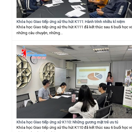
Khóa học Giao tiếp ứng xử thu hút K111: Hành trình nhiều kỉ niệm
Khóa học Giao tiếp ứng xử thu hút K111 đã kết thúc sau 6 buổi học v
những câu chuyện, những...
Khóa học Giao tiếp ứng xử K110: Những gương mặt trẻ ưu tú
Khóa học Giao tiếp ứng xử thu hút K110 đã kết thúc sau 6 buổi học v