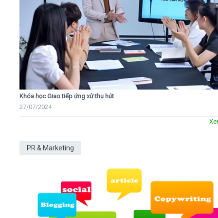
Khóa học Giao tiếp ứng xử thu hút
27/07/2024
Xe
PR & Marketing