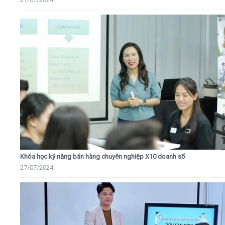
Khóa học kỹ năng bán hàng chuyên nghiệp X10 doanh số
27/07/2024