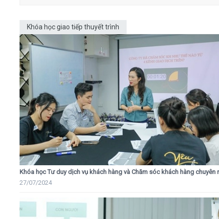
Khóa học giao tiếp thuyết trình
Khóa học Tư duy dịch vụ khách hàng và Chăm sóc khách hàng chuyên 
27/07/2024