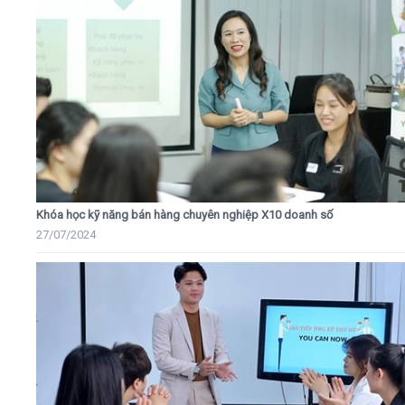
Khóa học kỹ năng bán hàng chuyên nghiệp X10 doanh số
27/07/2024