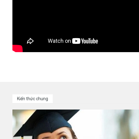
Kiến thức chung