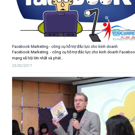
Facebook Marketing - công cụ hỗ trợ đắc lực cho kinh doanh
Facebook Marketing - công cụ hỗ trợ đắc lực cho kinh doanh Faceboo
mạng xã hội lớn nhất và phát...
23/02/2017