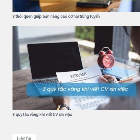
3 thói quen giúp bạn nâng cao cơ hội trúng tuyển
3 quy tắc vàng khi viết CV xin việc
Liên hệ