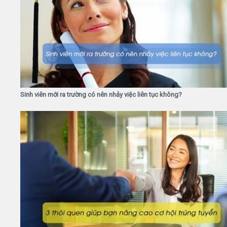
Sinh viên mới ra trường có nên nhảy việc liên tục không?