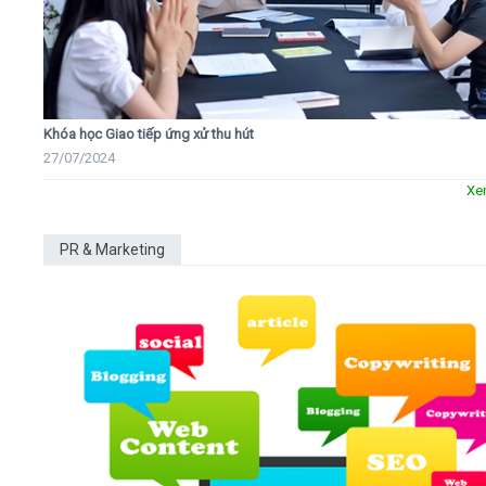
Khóa học Giao tiếp ứng xử thu hút
27/07/2024
Xe
PR & Marketing