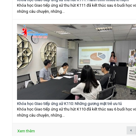
Khóa học Giao tiếp ứng xử thu hút K111 đã kết thúc sau 6 buổi học v
những câu chuyện, những...
Khóa học Giao tiếp ứng xử K110: Những gương mặt trẻ ưu tú
Khóa học Giao tiếp ứng xử thu hút K110 đã kết thúc sau 6 buổi học v
những câu chuyện, những...
Xem thêm