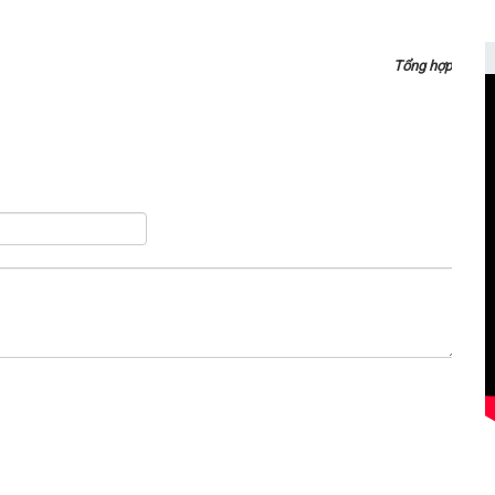
Tổng hợp