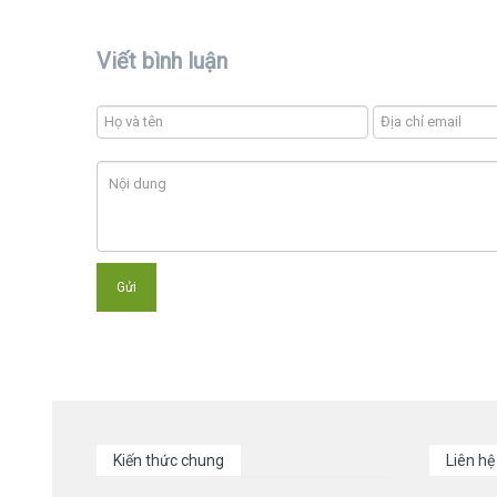
Viết bình luận
Kiến thức chung
Liên hệ