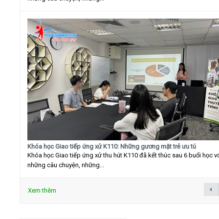
Khóa học Giao tiếp ứng xử K110: Những gương mặt trẻ ưu tú
Khóa học Giao tiếp ứng xử thu hút K110 đã kết thúc sau 6 buổi học v
những câu chuyện, những...
Xem thêm