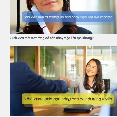
Sinh viên mới ra trường có nên nhảy việc liên tục không?