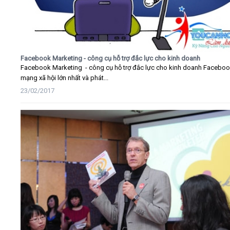
Facebook Marketing - công cụ hỗ trợ đắc lực cho kinh doanh
Facebook Marketing - công cụ hỗ trợ đắc lực cho kinh doanh Faceboo
mạng xã hội lớn nhất và phát...
23/02/2017