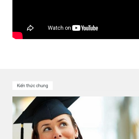
Kiến thức chung