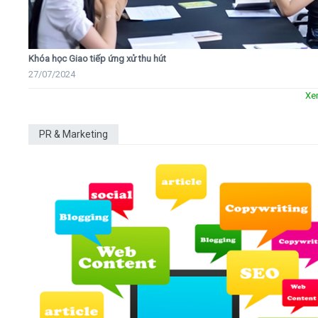
Khóa học Giao tiếp ứng xử thu hút
27/07/2024
Xe
PR & Marketing