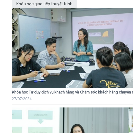
Khóa học giao tiếp thuyết trình
Khóa học Tư duy dịch vụ khách hàng và Chăm sóc khách hàng chuyên 
27/07/2024