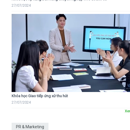
27/07/2024
Khóa học Giao tiếp ứng xử thu hút
27/07/2024
Xe
PR & Marketing