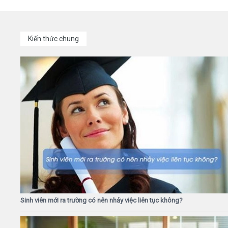
Kiến thức chung
Sinh viên mới ra trường có nên nhảy việc liên tục không?