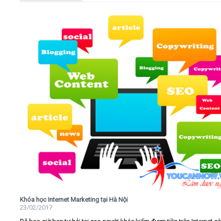
Khóa học Internet Marketing tại Hà Nội
23/02/2017