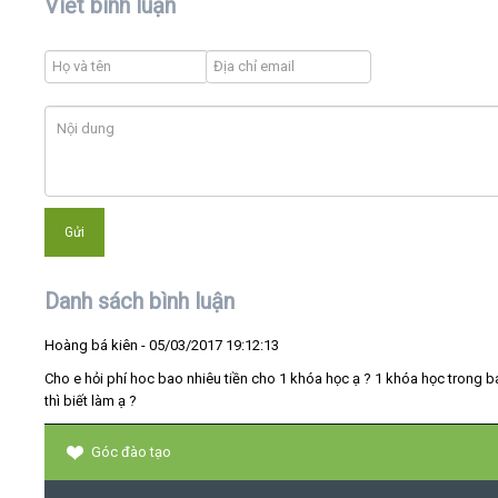
Viết bình luận
Danh sách bình luận
Hoàng bá kiên
- 05/03/2017 19:12:13
Cho e hỏi phí hoc bao nhiêu tiền cho 1 khóa học ạ ? 1 khóa học trong b
thì biết làm ạ ?
Góc đào tạo