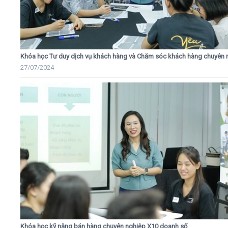
Khóa học Tư duy dịch vụ khách hàng và Chăm sóc khách hàng chuyên 
27/07/2024
Khóa học kỹ năng bán hàng chuyên nghiệp X10 doanh số