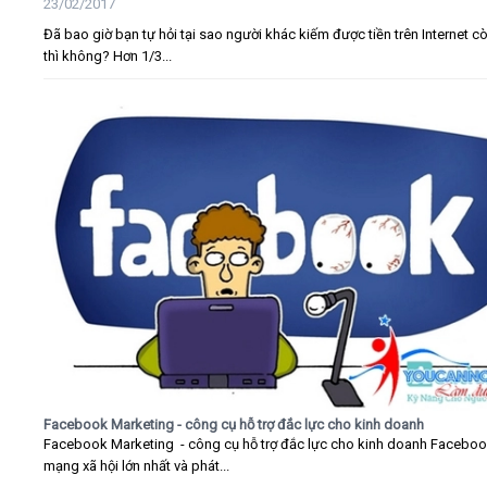
23/02/2017
Đã bao giờ bạn tự hỏi tại sao người khác kiếm được tiền trên Internet c
thì không? Hơn 1/3...
Facebook Marketing - công cụ hỗ trợ đắc lực cho kinh doanh
Facebook Marketing - công cụ hỗ trợ đắc lực cho kinh doanh Faceboo
mạng xã hội lớn nhất và phát...