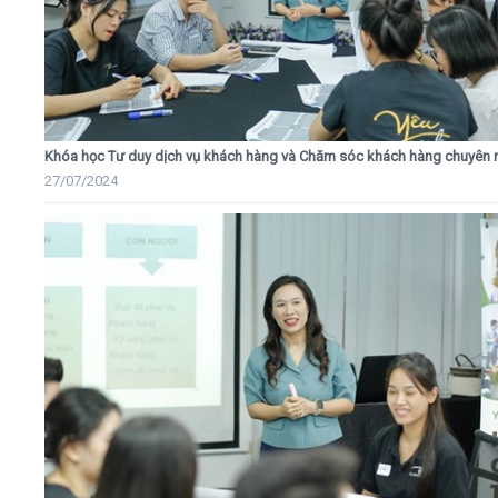
Khóa học Tư duy dịch vụ khách hàng và Chăm sóc khách hàng chuyên 
27/07/2024