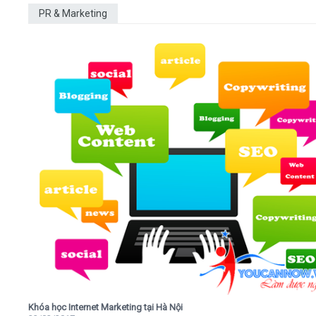
PR & Marketing
Khóa học Internet Marketing tại Hà Nội