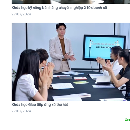
Khóa học kỹ năng bán hàng chuyên nghiệp X10 doanh số
27/07/2024
Khóa học Giao tiếp ứng xử thu hút
27/07/2024
Xe