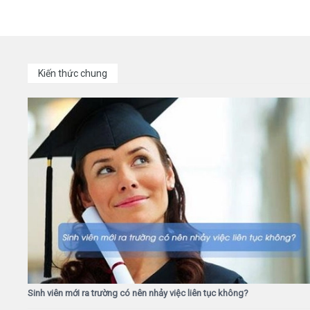
Kiến thức chung
Sinh viên mới ra trường có nên nhảy việc liên tục không?