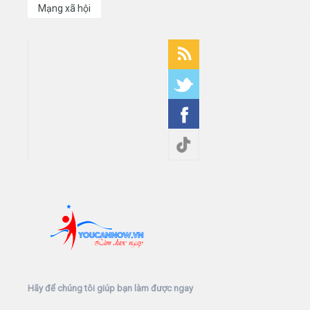
Mạng xã hội
Hãy để chúng tôi giúp bạn làm được ngay