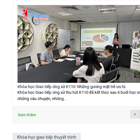
Khóa học Giao tiếp ứng xử K110: Những gương mặt trẻ ưu tú
Khóa học Giao tiếp ứng xử thu hút K110 đã kết thúc sau 6 buổi học v
những câu chuyện, những...
Xem thêm
Khóa học giao tiếp thuyết trình