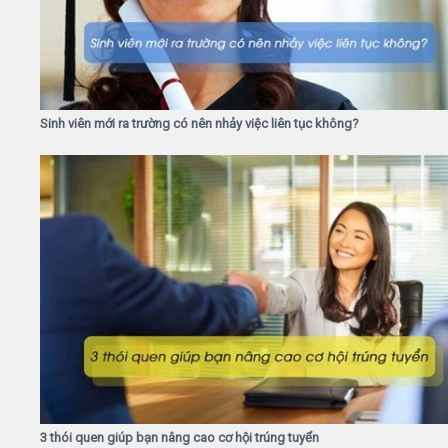
Sinh viên mới ra trường có nên nhảy việc liên tục không?
3 thói quen giúp bạn nâng cao cơ hội trúng tuyển