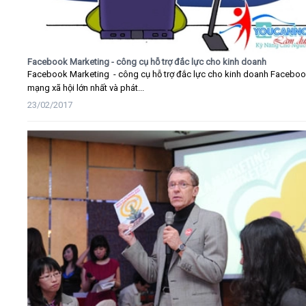
Facebook Marketing - công cụ hỗ trợ đắc lực cho kinh doanh
Facebook Marketing - công cụ hỗ trợ đắc lực cho kinh doanh Faceboo
mạng xã hội lớn nhất và phát...
23/02/2017