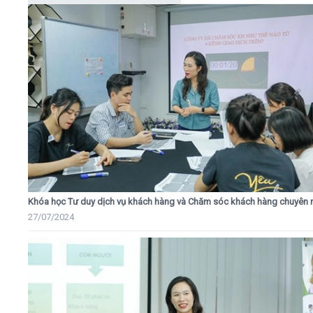
Khóa học Tư duy dịch vụ khách hàng và Chăm sóc khách hàng chuyên 
27/07/2024