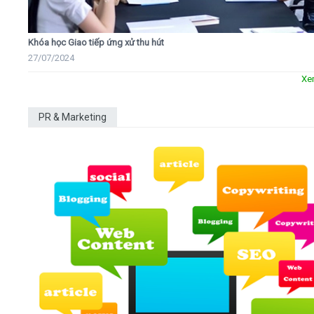
Khóa học Giao tiếp ứng xử thu hút
27/07/2024
Xe
PR & Marketing