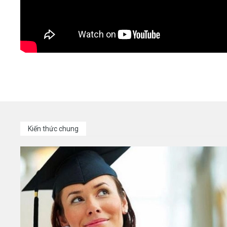
Kiến thức chung