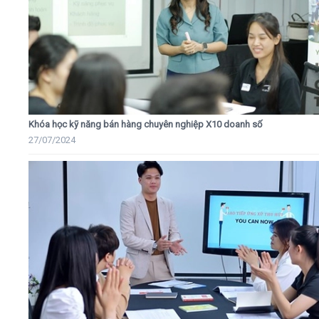
Khóa học kỹ năng bán hàng chuyên nghiệp X10 doanh số
27/07/2024