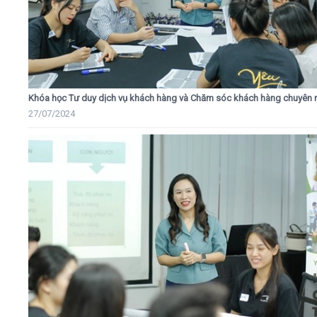
Khóa học Tư duy dịch vụ khách hàng và Chăm sóc khách hàng chuyên 
27/07/2024