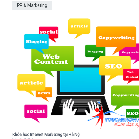
PR & Marketing
Khóa học Internet Marketing tại Hà Nội