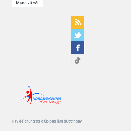
Mạng xã hội
Hãy để chúng tôi giúp bạn làm được ngay