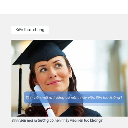
Kiến thức chung
Sinh viên mới ra trường có nên nhảy việc liên tục không?