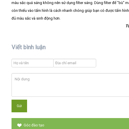
màu sắc quá sáng không nên sử dụng filter sáng. Dùng filter để "bù" 
còn thiếu vào tấm hình là cách nhanh chóng giúp bạn có được tấm hình
đủ màu sắc và sinh động hơn.
T
Viết bình luận
Góc đào tạo