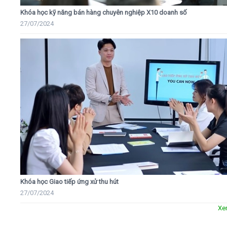
Khóa học kỹ năng bán hàng chuyên nghiệp X10 doanh số
27/07/2024
Khóa học Giao tiếp ứng xử thu hút
27/07/2024
Xe