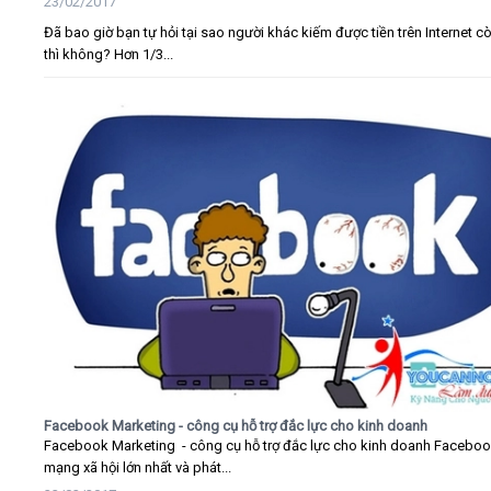
23/02/2017
Đã bao giờ bạn tự hỏi tại sao người khác kiếm được tiền trên Internet c
thì không? Hơn 1/3...
Facebook Marketing - công cụ hỗ trợ đắc lực cho kinh doanh
Facebook Marketing - công cụ hỗ trợ đắc lực cho kinh doanh Faceboo
mạng xã hội lớn nhất và phát...