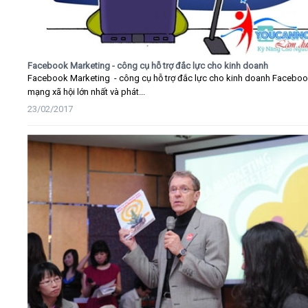
Facebook Marketing - công cụ hỗ trợ đắc lực cho kinh doanh
Facebook Marketing - công cụ hỗ trợ đắc lực cho kinh doanh Faceboo
mạng xã hội lớn nhất và phát...
23/02/2017