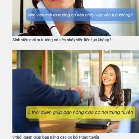
Sinh viên mới ra trường có nên nhảy việc liên tục không?
3 thói quen giúp bạn nâng cao cơ hội trúng tuyển