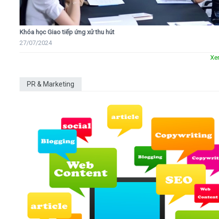
Khóa học Giao tiếp ứng xử thu hút
27/07/2024
Xe
PR & Marketing