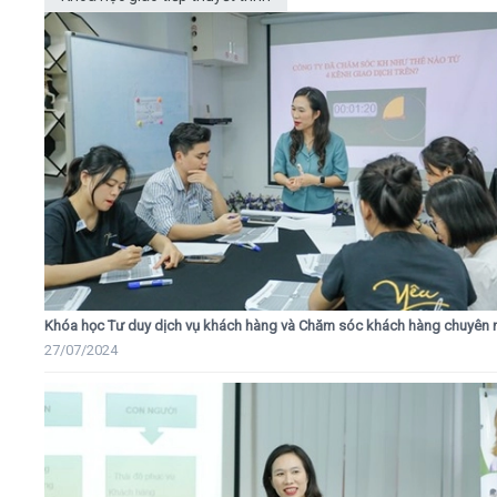
Khóa học Tư duy dịch vụ khách hàng và Chăm sóc khách hàng chuyên 
27/07/2024