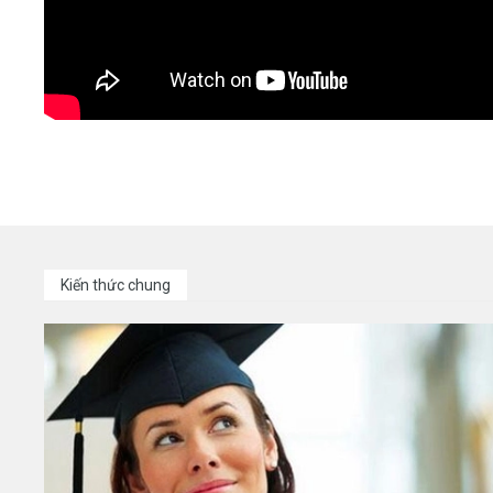
Kiến thức chung