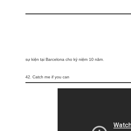
sự kiện tại Barcelona cho kỷ niệm 10 năm.
42. Catch me if you can