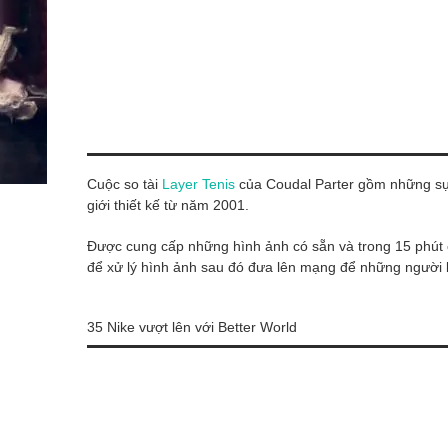
Cuộc so tài
Layer Tenis
của Coudal Parter gồm những sự 
giới thiết kế từ năm 2001.
Được cung cấp những hình ảnh có sẵn và trong 15 phút ch
để xử lý hình ảnh sau đó đưa lên mạng để những người k
35 Nike vượt lên với Better World