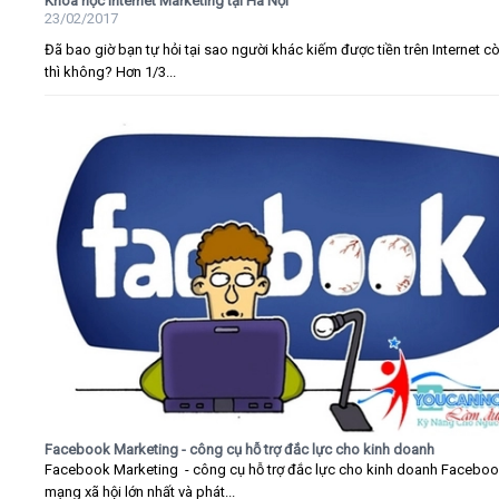
Khóa học Internet Marketing tại Hà Nội
23/02/2017
Đã bao giờ bạn tự hỏi tại sao người khác kiếm được tiền trên Internet c
thì không? Hơn 1/3...
Facebook Marketing - công cụ hỗ trợ đắc lực cho kinh doanh
Facebook Marketing - công cụ hỗ trợ đắc lực cho kinh doanh Faceboo
mạng xã hội lớn nhất và phát...