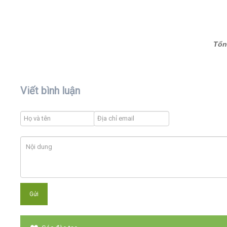
Tổn
Viết bình luận