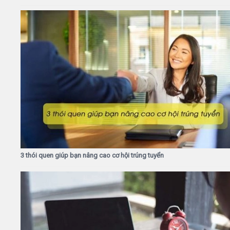
3 thói quen giúp bạn nâng cao cơ hội trúng tuyển