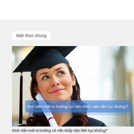
Kiến thức chung
Sinh viên mới ra trường có nên nhảy việc liên tục không?