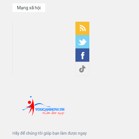
Mạng xã hội
Hãy để chúng tôi giúp bạn làm được ngay