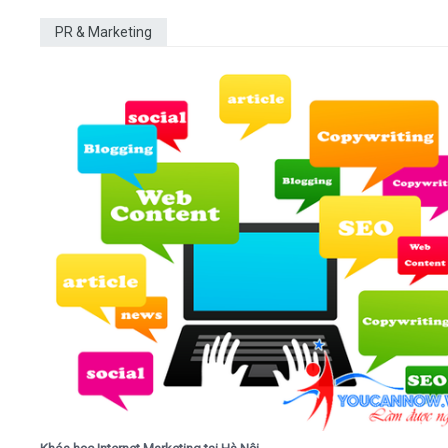
PR & Marketing