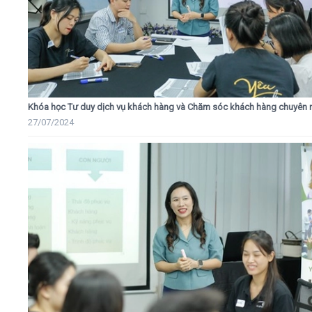
Khóa học Tư duy dịch vụ khách hàng và Chăm sóc khách hàng chuyên 
27/07/2024