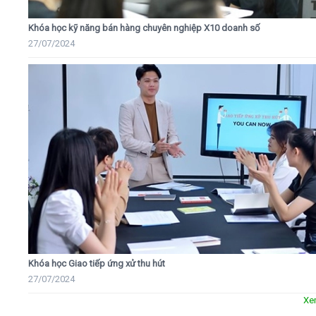
Khóa học kỹ năng bán hàng chuyên nghiệp X10 doanh số
27/07/2024
Khóa học Giao tiếp ứng xử thu hút
27/07/2024
Xe