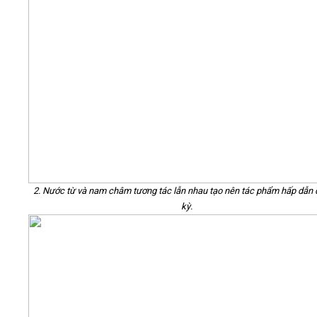
2. Nước từ và nam châm tương tác lẫn nhau tạo nên tác phẩm hấp dẫn 
kỳ.