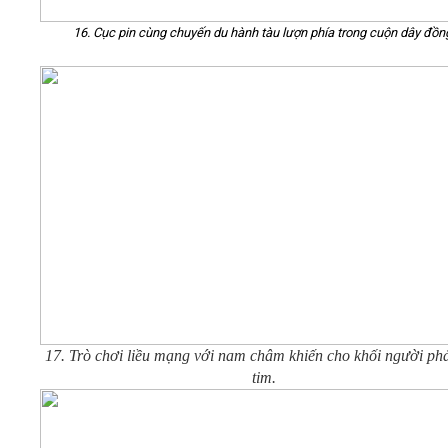
16. Cục pin cùng chuyến du hành tàu lượn phía trong cuộn dây đồn
17. Trò chơi liều mạng với nam châm khiến cho khối người phả
tim.