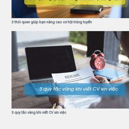
3 thói quen giúp bạn nâng cao cơ hội trúng tuyển
3 quy tắc vàng khi viết CV xin việc