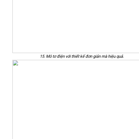
15. Mô tơ điện với thiết kế đơn giản mà hiệu quả.