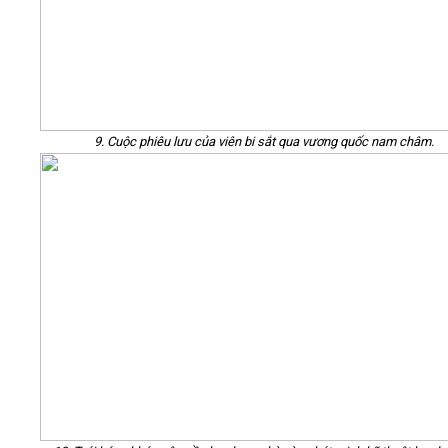
9. Cuộc phiêu lưu của viên bi sắt qua vương quốc nam châm.