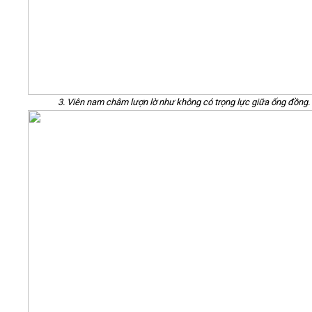
3. Viên nam châm lượn lờ như không có trọng lực giữa ống đồng.