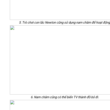
5. Trò chơi con lắc Newton cũng sử dụng nam châm để hoạt động
6. Nam châm cũng có thể biến TV thành đồ bỏ đi.