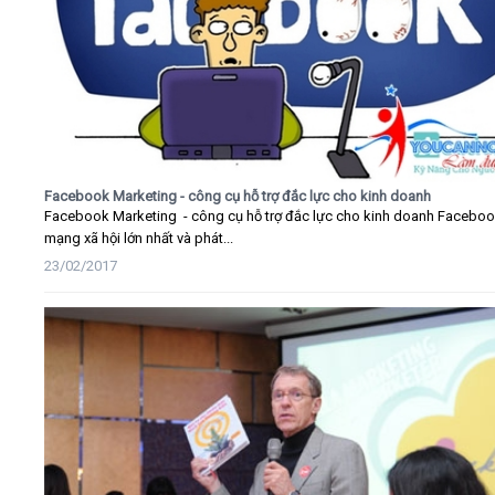
Facebook Marketing - công cụ hỗ trợ đắc lực cho kinh doanh
Facebook Marketing - công cụ hỗ trợ đắc lực cho kinh doanh Faceboo
mạng xã hội lớn nhất và phát...
23/02/2017