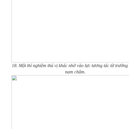
18. Một thí nghiệm thú vị khác nhờ vào lực tương tác từ trường
nam châm.