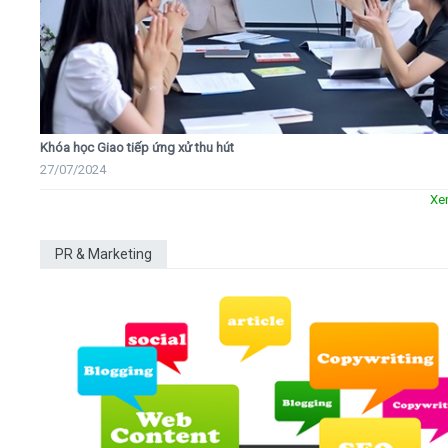
Khóa học Giao tiếp ứng xử thu hút
27/07/2024
Xe
PR & Marketing