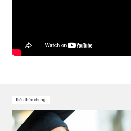
Kiến thức chung