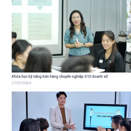
Khóa học kỹ năng bán hàng chuyên nghiệp X10 doanh số
27/07/2024