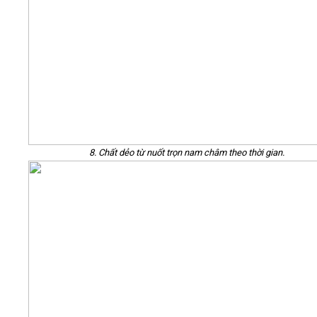
8. Chất dẻo từ nuốt trọn nam châm theo thời gian.