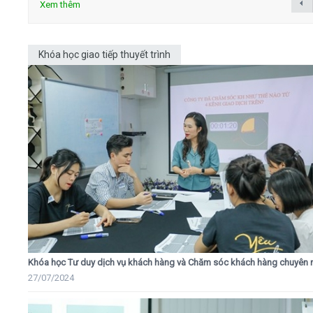
Xem thêm
Khóa học giao tiếp thuyết trình
Khóa học Tư duy dịch vụ khách hàng và Chăm sóc khách hàng chuyên 
27/07/2024