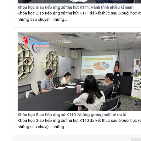
Khóa học Giao tiếp ứng xử thu hút K111: Hành trình nhiều kỉ niệm
Khóa học Giao tiếp ứng xử thu hút K111 đã kết thúc sau 6 buổi học v
những câu chuyện, những...
Khóa học Giao tiếp ứng xử K110: Những gương mặt trẻ ưu tú
Khóa học Giao tiếp ứng xử thu hút K110 đã kết thúc sau 6 buổi học v
những câu chuyện, những...