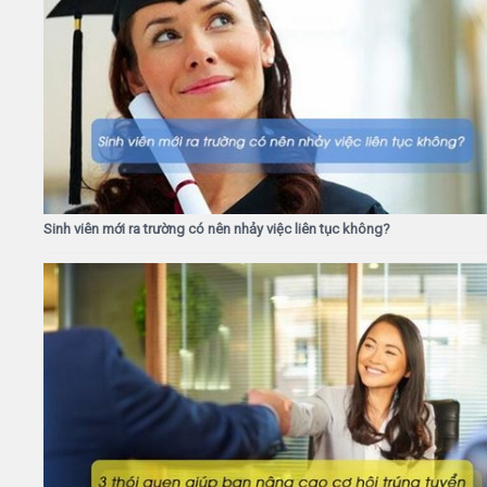
Sinh viên mới ra trường có nên nhảy việc liên tục không?