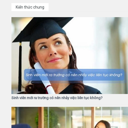
Kiến thức chung
Sinh viên mới ra trường có nên nhảy việc liên tục không?