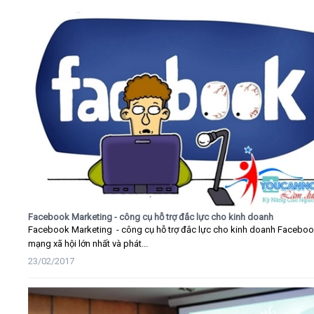
Facebook Marketing - công cụ hỗ trợ đắc lực cho kinh doanh
Facebook Marketing - công cụ hỗ trợ đắc lực cho kinh doanh Faceboo
mạng xã hội lớn nhất và phát...
23/02/2017