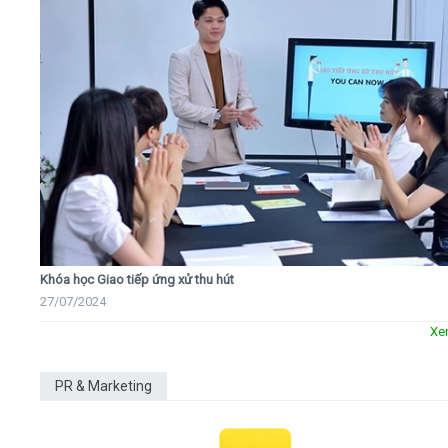
Khóa học Giao tiếp ứng xử thu hút
27/07/2024
Xe
PR & Marketing