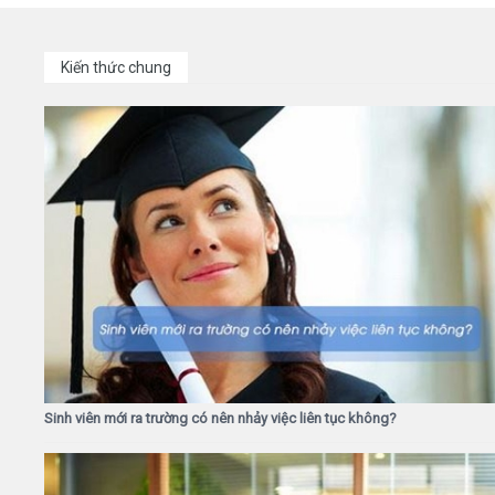
Kiến thức chung
Sinh viên mới ra trường có nên nhảy việc liên tục không?