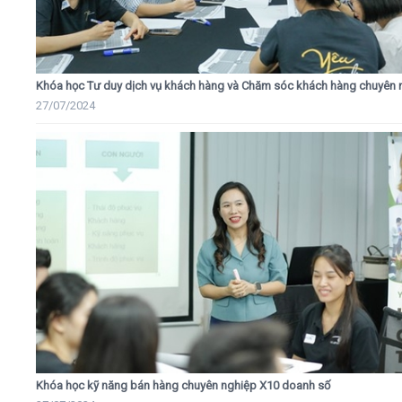
Khóa học Tư duy dịch vụ khách hàng và Chăm sóc khách hàng chuyên 
27/07/2024
Khóa học kỹ năng bán hàng chuyên nghiệp X10 doanh số