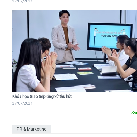
27/07/2024
Khóa học Giao tiếp ứng xử thu hút
27/07/2024
Xe
PR & Marketing