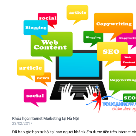
Khóa học Internet Marketing tại Hà Nội
23/02/2017
Đã bao giờ bạn tự hỏi tại sao người khác kiếm được tiền trên Internet c