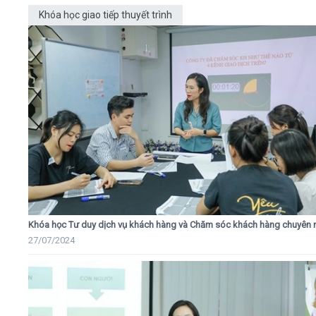
Khóa học giao tiếp thuyết trình
Khóa học Tư duy dịch vụ khách hàng và Chăm sóc khách hàng chuyên 
27/07/2024