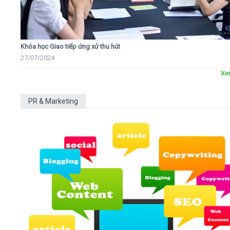
Khóa học Giao tiếp ứng xử thu hút
27/07/2024
Xe
PR & Marketing