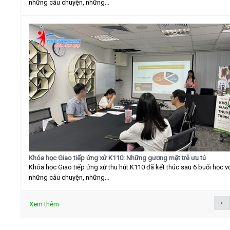
những câu chuyện, những...
Khóa học Giao tiếp ứng xử K110: Những gương mặt trẻ ưu tú
Khóa học Giao tiếp ứng xử thu hút K110 đã kết thúc sau 6 buổi học v
những câu chuyện, những...
Xem thêm