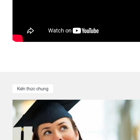
Kiến thức chung