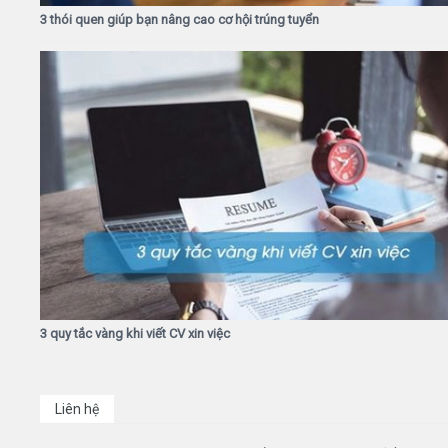
3 thói quen giúp bạn nâng cao cơ hội trúng tuyển
3 quy tắc vàng khi viết CV xin việc
Liên hệ