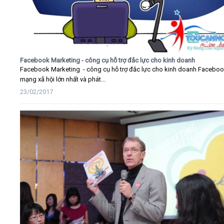
Facebook Marketing - công cụ hỗ trợ đắc lực cho kinh doanh
Facebook Marketing - công cụ hỗ trợ đắc lực cho kinh doanh Faceboo
mạng xã hội lớn nhất và phát...
23/02/2017