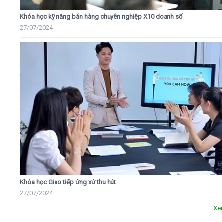
Khóa học kỹ năng bán hàng chuyên nghiệp X10 doanh số
27/07/2024
Khóa học Giao tiếp ứng xử thu hút
27/07/2024
Xe