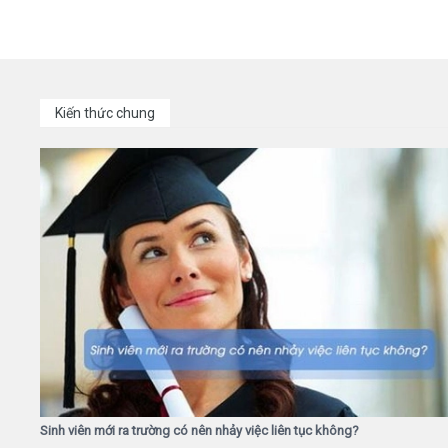
Kiến thức chung
Sinh viên mới ra trường có nên nhảy việc liên tục không?