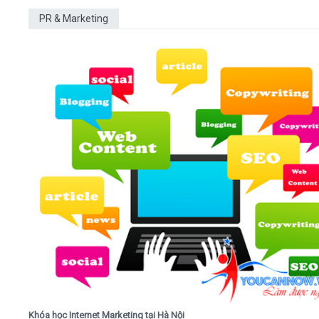
PR & Marketing
Khóa học Internet Marketing tại Hà Nội