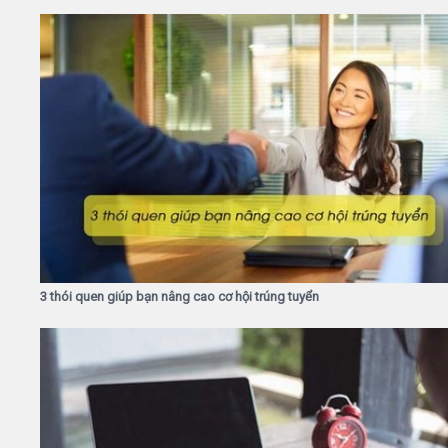
3 thói quen giúp bạn nâng cao cơ hội trúng tuyển