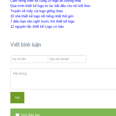
Cảm hứng thiết kế cùng 25 logo ấn tượng nhất
Quá trình thiết kế logo từ lúc bắt đầu cho tới kết thúc
Truyện về mấy cái logo giống nhau
10 nhà thiết kế logo nổi tiếng nhất thế giới
7 điều bạn nên nghĩ trước khi thiết kế logo
12 nguyên tắc thiết kế Logo cơ bản
Viết bình luận
Góc đào tạo