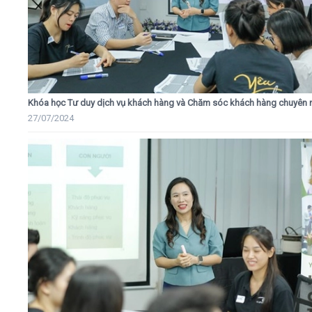
Khóa học Tư duy dịch vụ khách hàng và Chăm sóc khách hàng chuyên 
27/07/2024