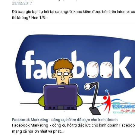
23/02/2017
Đã bao giờ bạn tự hỏi tại sao người khác kiếm được tiền trên Internet c
thì không? Hơn 1/3...
Facebook Marketing - công cụ hỗ trợ đắc lực cho kinh doanh
Facebook Marketing - công cụ hỗ trợ đắc lực cho kinh doanh Faceboo
mạng xã hội lớn nhất và phát...