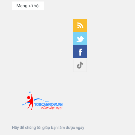
Mạng xã hội
Hãy để chúng tôi giúp bạn làm được ngay