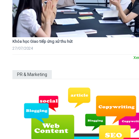
Khóa học Giao tiếp ứng xử thu hút
27/07/2024
Xe
PR & Marketing