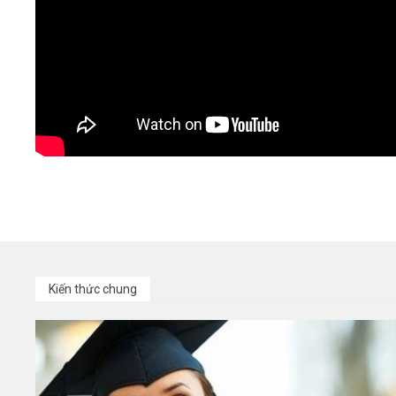
Kiến thức chung