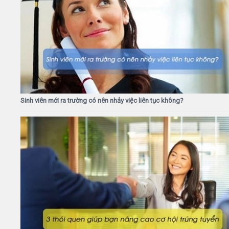
Sinh viên mới ra trường có nên nhảy việc liên tục không?