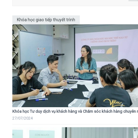
Khóa học giao tiếp thuyết trình
Khóa học Tư duy dịch vụ khách hàng và Chăm sóc khách hàng chuyên 
27/07/2024