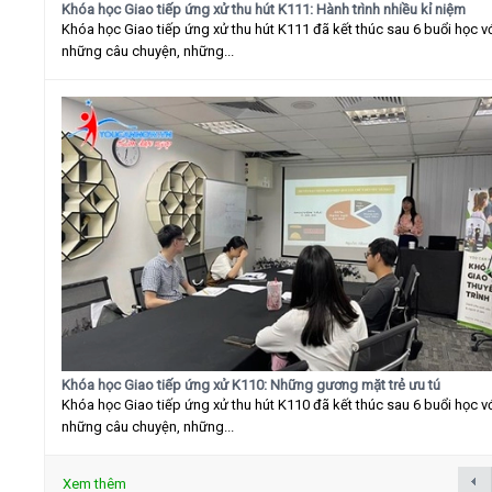
Khóa học Giao tiếp ứng xử thu hút K111: Hành trình nhiều kỉ niệm
Khóa học Giao tiếp ứng xử thu hút K111 đã kết thúc sau 6 buổi học v
những câu chuyện, những...
Khóa học Giao tiếp ứng xử K110: Những gương mặt trẻ ưu tú
Khóa học Giao tiếp ứng xử thu hút K110 đã kết thúc sau 6 buổi học v
những câu chuyện, những...
Xem thêm