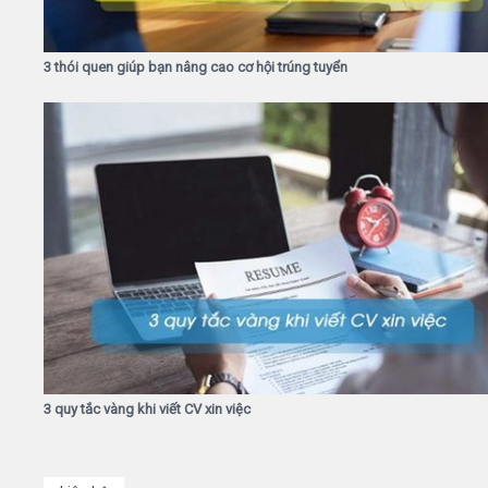
3 thói quen giúp bạn nâng cao cơ hội trúng tuyển
3 quy tắc vàng khi viết CV xin việc