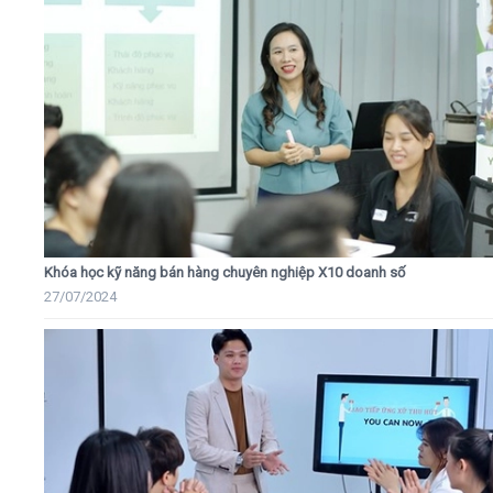
Khóa học kỹ năng bán hàng chuyên nghiệp X10 doanh số
27/07/2024