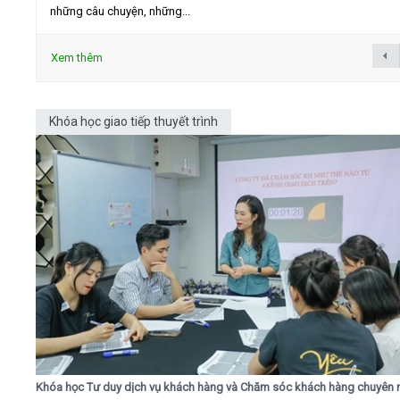
những câu chuyện, những...
Xem thêm
Khóa học giao tiếp thuyết trình
Khóa học Tư duy dịch vụ khách hàng và Chăm sóc khách hàng chuyên 