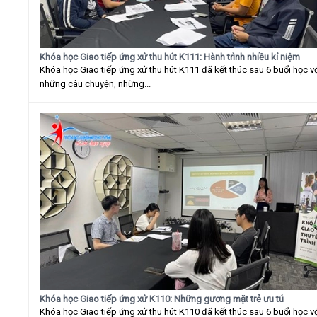
Khóa học Giao tiếp ứng xử thu hút K111: Hành trình nhiều kỉ niệm
Khóa học Giao tiếp ứng xử thu hút K111 đã kết thúc sau 6 buổi học v
những câu chuyện, những...
Khóa học Giao tiếp ứng xử K110: Những gương mặt trẻ ưu tú
Khóa học Giao tiếp ứng xử thu hút K110 đã kết thúc sau 6 buổi học v