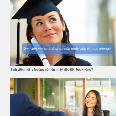
Sinh viên mới ra trường có nên nhảy việc liên tục không?