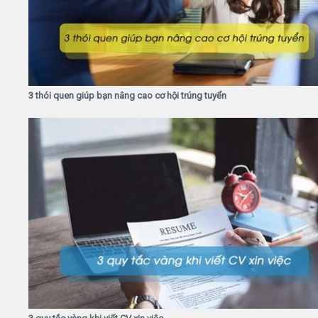
3 thói quen giúp bạn nâng cao cơ hội trúng tuyển