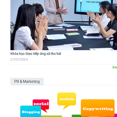
Khóa học Giao tiếp ứng xử thu hút
27/07/2024
Xe
PR & Marketing