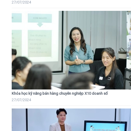
27/07/2024
Khóa học kỹ năng bán hàng chuyên nghiệp X10 doanh số
27/07/2024