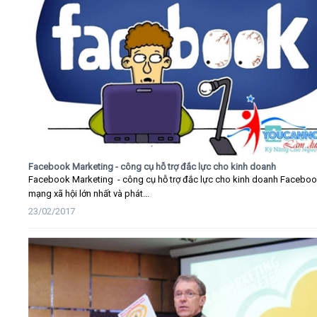
Facebook Marketing - công cụ hỗ trợ đắc lực cho kinh doanh
Facebook Marketing - công cụ hỗ trợ đắc lực cho kinh doanh Faceboo
mạng xã hội lớn nhất và phát...
23/02/2017