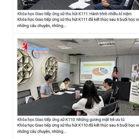
Khóa học Giao tiếp ứng xử thu hút K111: Hành trình nhiều kỉ niệm
Khóa học Giao tiếp ứng xử thu hút K111 đã kết thúc sau 6 buổi học v
những câu chuyện, những...
Khóa học Giao tiếp ứng xử K110: Những gương mặt trẻ ưu tú
Khóa học Giao tiếp ứng xử thu hút K110 đã kết thúc sau 6 buổi học v
những câu chuyện, những...