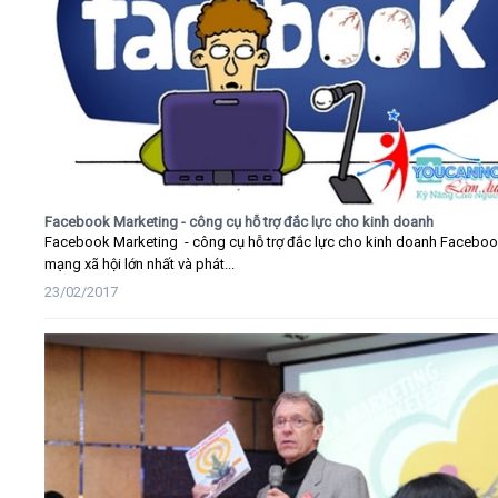
Facebook Marketing - công cụ hỗ trợ đắc lực cho kinh doanh
Facebook Marketing - công cụ hỗ trợ đắc lực cho kinh doanh Faceboo
mạng xã hội lớn nhất và phát...
23/02/2017