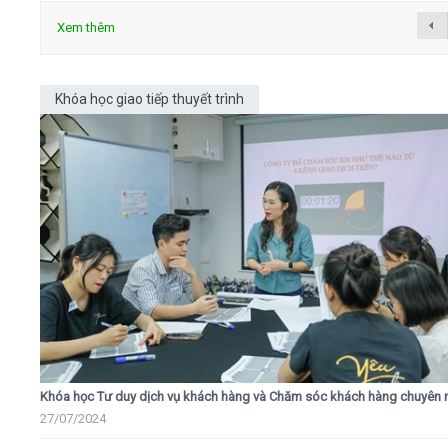
Xem thêm
Khóa học giao tiếp thuyết trình
Khóa học Tư duy dịch vụ khách hàng và Chăm sóc khách hàng chuyên 
27/07/2024