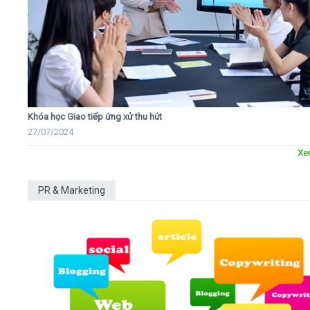
Khóa học Giao tiếp ứng xử thu hút
27/07/2024
Xe
PR & Marketing