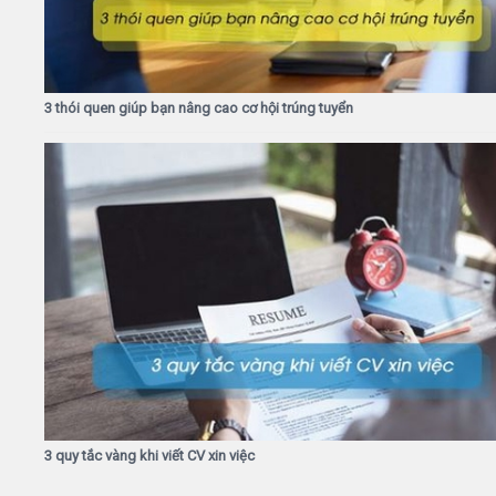
3 thói quen giúp bạn nâng cao cơ hội trúng tuyển
3 quy tắc vàng khi viết CV xin việc