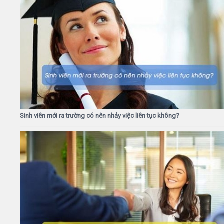
Sinh viên mới ra trường có nên nhảy việc liên tục không?