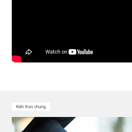
Kiến thức chung