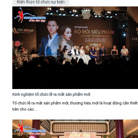
Kiến thức tổ chức sự kiện
Kinh nghiệm tổ chức lễ ra mắt sản phẩm mới
Tổ chức lễ ra mắt sản phẩm mới, thương hiệu mới là hoạt động cần thiế
tiên cho các...