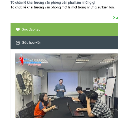
Tổ chức lễ khai trương văn phòng cần phải làm những gì
Tổ chức lễ khai trương văn phòng mới là một trong những sự kiện lớn...
Xe
Góc đào tạo
Góc học viên