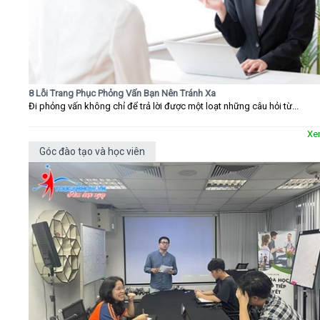
8 Lỗi Trang Phục Phỏng Vấn Bạn Nên Tránh Xa
Đi phỏng vấn không chỉ để trả lời được một loạt những câu hỏi từ...
Xe
Góc đào tạo và học viên