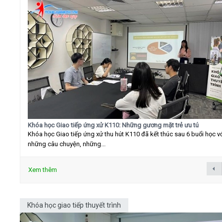
Khóa học Giao tiếp ứng xử K110: Những gương mặt trẻ ưu tú
Khóa học Giao tiếp ứng xử thu hút K110 đã kết thúc sau 6 buổi học v
những câu chuyện, những...
Xem thêm
Khóa học giao tiếp thuyết trình