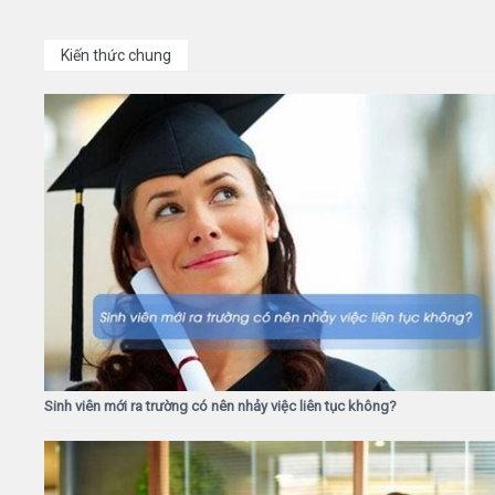
Kiến thức chung
Sinh viên mới ra trường có nên nhảy việc liên tục không?