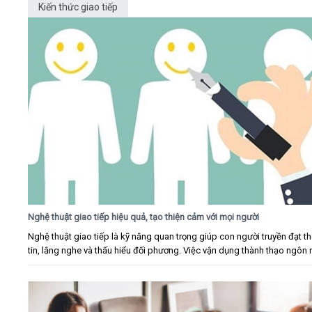
Kiến thức giao tiếp
Nghệ thuật giao tiếp hiệu quả, tạo thiện cảm với mọi người
Nghệ thuật giao tiếp là kỹ năng quan trọng giúp con người truyền đạt t
tin, lắng nghe và thấu hiểu đối phương. Việc vận dụng thành thạo ngôn n