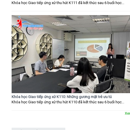
Khóa học Giao tiếp ứng xử thu hút K111 đã kết thúc sau 6 buổi học...
Khóa học Giao tiếp ứng xử K110: Những gương mặt trẻ ưu tú
Khóa học Giao tiếp ứng xử thu hút K110 đã kết thúc sau 6 buổi học...
Xe