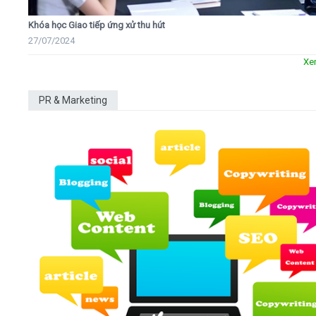
Khóa học Giao tiếp ứng xử thu hút
27/07/2024
Xe
PR & Marketing