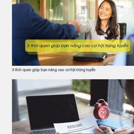
3 thói quen giúp bạn nâng cao cơ hội trúng tuyển