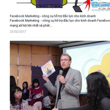
Facebook Marketing - công cụ hỗ trợ đắc lực cho kinh doanh
Facebook Marketing - công cụ hỗ trợ đắc lực cho kinh doanh Faceboo
mạng xã hội lớn nhất và phát...
23/02/2017