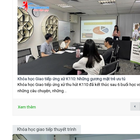
Khóa học Giao tiếp ứng xử K110: Những gương mặt trẻ ưu tú
Khóa học Giao tiếp ứng xử thu hút K110 đã kết thúc sau 6 buổi học v
những câu chuyện, những...
Xem thêm
Khóa học giao tiếp thuyết trình