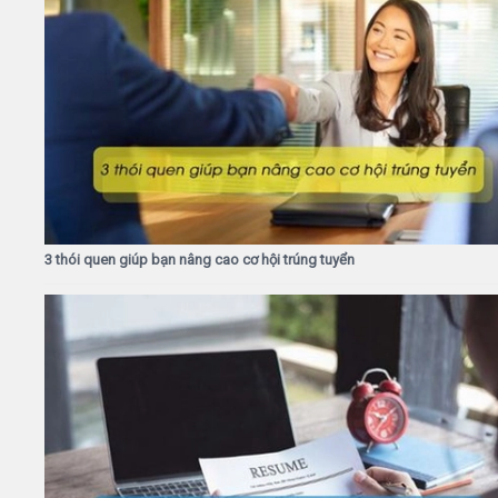
3 thói quen giúp bạn nâng cao cơ hội trúng tuyển