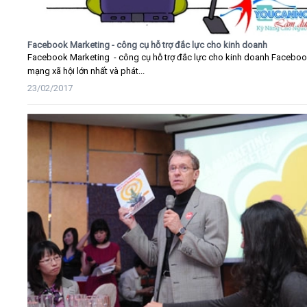
Facebook Marketing - công cụ hỗ trợ đắc lực cho kinh doanh
Facebook Marketing - công cụ hỗ trợ đắc lực cho kinh doanh Faceboo
mạng xã hội lớn nhất và phát...
23/02/2017