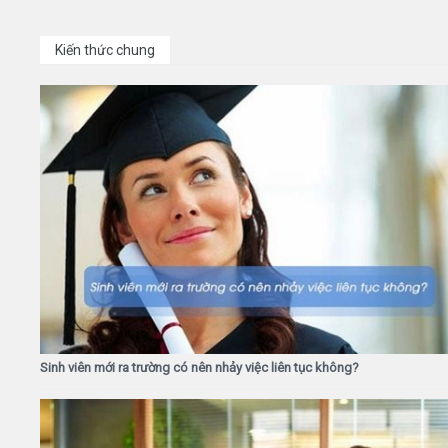
Kiến thức chung
Sinh viên mới ra trường có nên nhảy việc liên tục không?