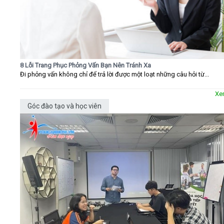
8 Lỗi Trang Phục Phỏng Vấn Bạn Nên Tránh Xa
Đi phỏng vấn không chỉ để trả lời được một loạt những câu hỏi từ...
Xe
Góc đào tạo và học viên