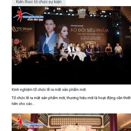
Kiến thức tổ chức sự kiện
Kinh nghiệm tổ chức lễ ra mắt sản phẩm mới
Tổ chức lễ ra mắt sản phẩm mới, thương hiệu mới là hoạt động cần thiế
tiên cho các...