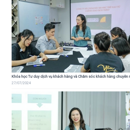
Khóa học Tư duy dịch vụ khách hàng và Chăm sóc khách hàng chuyên 
27/07/2024