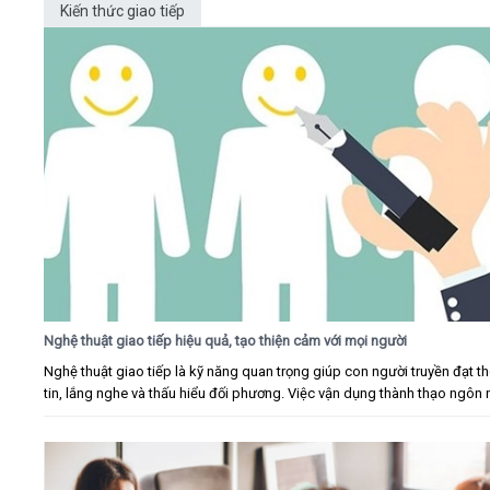
Kiến thức giao tiếp
Nghệ thuật giao tiếp hiệu quả, tạo thiện cảm với mọi người
Nghệ thuật giao tiếp là kỹ năng quan trọng giúp con người truyền đạt t
tin, lắng nghe và thấu hiểu đối phương. Việc vận dụng thành thạo ngôn n