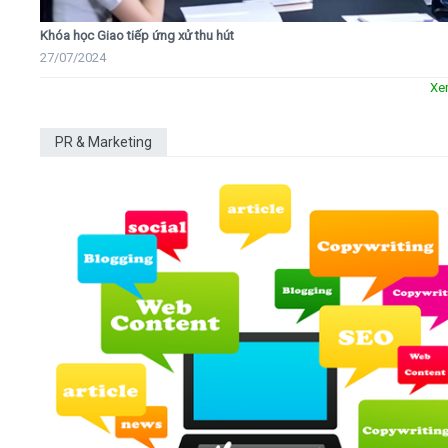
Khóa học Giao tiếp ứng xử thu hút
27/07/2024
Xe
PR & Marketing