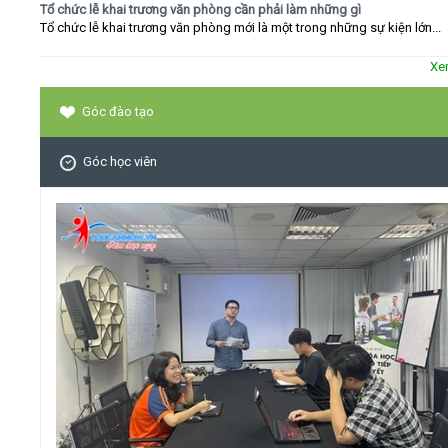
Tổ chức lễ khai trương văn phòng cần phải làm những gì
Tổ chức lễ khai trương văn phòng mới là một trong những sự kiện lớn...
Xe
Góc đào tạo
Góc học viên