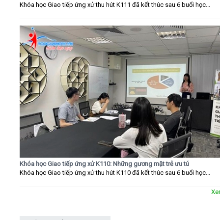
Khóa học Giao tiếp ứng xử thu hút K111 đã kết thúc sau 6 buổi học...
Khóa học Giao tiếp ứng xử K110: Những gương mặt trẻ ưu tú
Khóa học Giao tiếp ứng xử thu hút K110 đã kết thúc sau 6 buổi học...
Xe