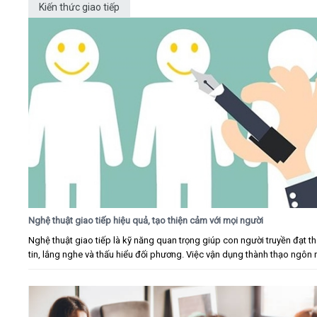
Kiến thức giao tiếp
Nghệ thuật giao tiếp hiệu quả, tạo thiện cảm với mọi người
Nghệ thuật giao tiếp là kỹ năng quan trọng giúp con người truyền đạt t
tin, lắng nghe và thấu hiểu đối phương. Việc vận dụng thành thạo ngôn n