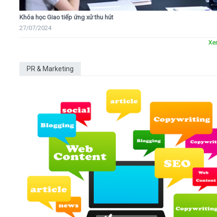
Khóa học Giao tiếp ứng xử thu hút
27/07/2024
Xe
PR & Marketing