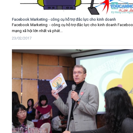
Facebook Marketing - công cụ hỗ trợ đắc lực cho kinh doanh
Facebook Marketing - công cụ hỗ trợ đắc lực cho kinh doanh Faceboo
mạng xã hội lớn nhất và phát...
23/02/2017