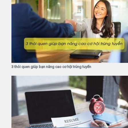
3 thói quen giúp bạn nâng cao cơ hội trúng tuyển