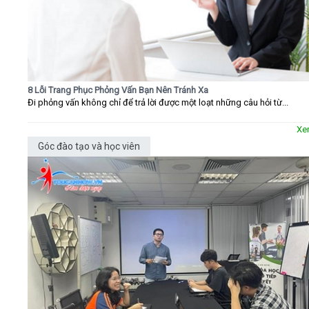
8 Lỗi Trang Phục Phỏng Vấn Bạn Nên Tránh Xa
Đi phỏng vấn không chỉ để trả lời được một loạt những câu hỏi từ...
Xe
Góc đào tạo và học viên