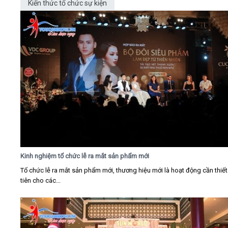
Kiến thức tổ chức sự kiện
Kinh nghiệm tổ chức lễ ra mắt sản phẩm mới
Tổ chức lễ ra mắt sản phẩm mới, thương hiệu mới là hoạt động cần thiế
tiên cho các...