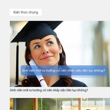
Kiến thức chung
Sinh viên mới ra trường có nên nhảy việc liên tục không?