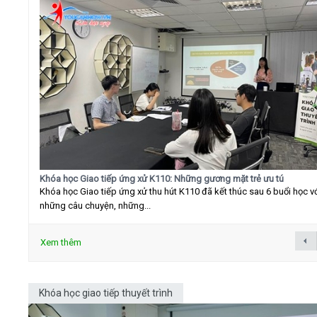
Khóa học Giao tiếp ứng xử K110: Những gương mặt trẻ ưu tú
Khóa học Giao tiếp ứng xử thu hút K110 đã kết thúc sau 6 buổi học v
những câu chuyện, những...
Xem thêm
Khóa học giao tiếp thuyết trình