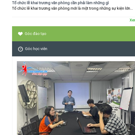
Tổ chức lễ khai trương văn phòng cần phải làm những gì
Tổ chức lễ khai trương văn phòng mới là một trong những sự kiện lớn...
Xe
Góc đào tạo
Góc học viên