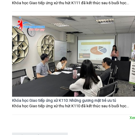
Khóa học Giao tiếp ứng xử thu hút K111 đã kết thúc sau 6 buổi học...
Khóa học Giao tiếp ứng xử K110: Những gương mặt trẻ ưu tú
Khóa học Giao tiếp ứng xử thu hút K110 đã kết thúc sau 6 buổi học...
Xe