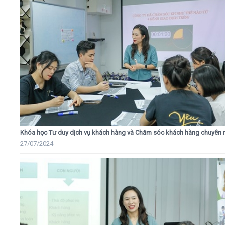
Khóa học Tư duy dịch vụ khách hàng và Chăm sóc khách hàng chuyên 
27/07/2024